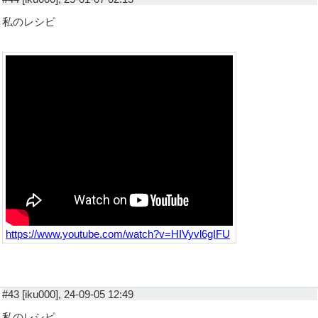
私のレシピ
https://www.youtube.com/watch?v=HIVyvl6gIFU
#43 [iku000], 24-09-05 12:49
私のレシピ