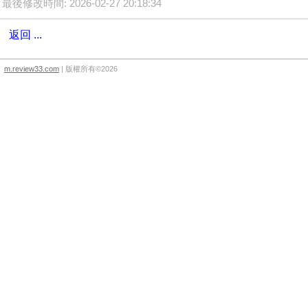
最後修改時間: 2026-02-27 20:18:34
返回 ...
m.review33.com
| 版權所有©2026