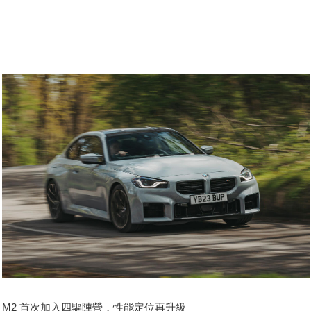
M2 首次加入四驅陣營，性能定位再升級