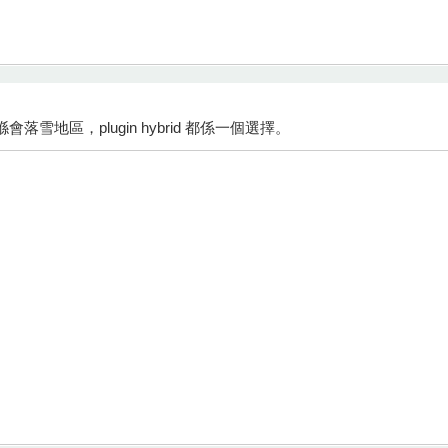
落雪地區，plugin hybrid 都係一個選擇。