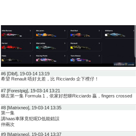
#6 [Dlbf], 19-03-14 13:19
希望 Renault 唔好太差，比 Ricciardo 企下櫈仔！
#7 [Forestpig], 19-03-14 13:21
睇左第一集 Formula 1，依家好想睇Ricciardo 贏，fingers crossed
#8 [Matrixneo], 19-03-14 13:35
第一集
講haas車隊竟犯呢D低能錯誤
仲兩次
#9 [Matrixneo], 19-03-14 13:37