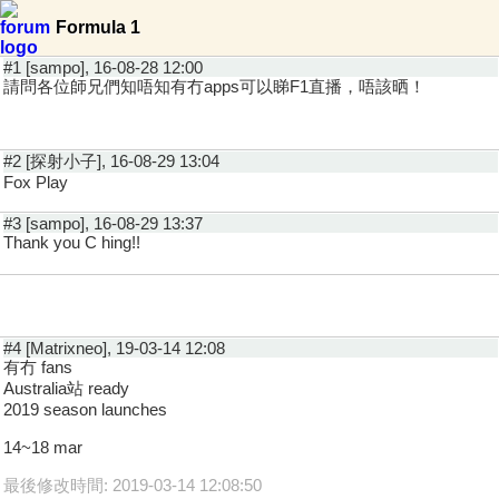
Formula 1
#1 [sampo], 16-08-28 12:00
請問各位師兄們知唔知有冇apps可以睇F1直播，唔該晒！
#2 [探射小子], 16-08-29 13:04
Fox Play
#3 [sampo], 16-08-29 13:37
Thank you C hing!!
#4 [Matrixneo], 19-03-14 12:08
有冇 fans
Australia站 ready
2019 season launches
14~18 mar
最後修改時間: 2019-03-14 12:08:50