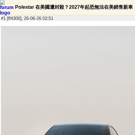
Polestar 在美國遭封殺？2027年起恐無法在美銷售新車
#1 [ff4300], 26-06-26 02:51