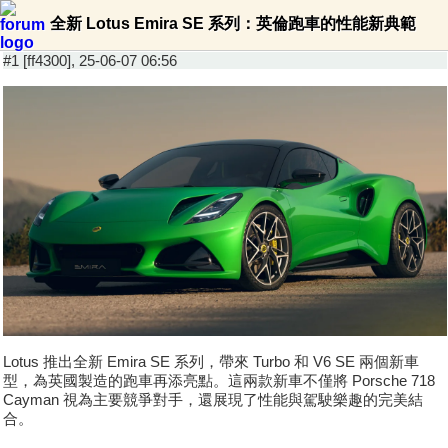
全新 Lotus Emira SE 系列：英倫跑車的性能新典範
#1 [ff4300], 25-06-07 06:56
Lotus 推出全新 Emira SE 系列，帶來 Turbo 和 V6 SE 兩個新車
型，為英國製造的跑車再添亮點。這兩款新車不僅將 Porsche 718
Cayman 視為主要競爭對手，還展現了性能與駕駛樂趣的完美結
合。