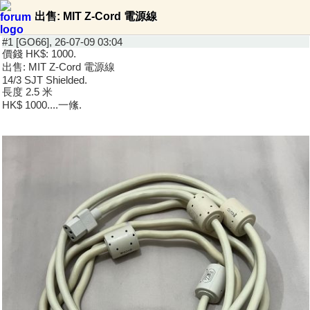
出售: MIT Z-Cord 電源線
#1 [GO66], 26-07-09 03:04
價錢 HK$: 1000.
出售: MIT Z-Cord 電源線
14/3 SJT Shielded.
長度 2.5 米
HK$ 1000....一絛.