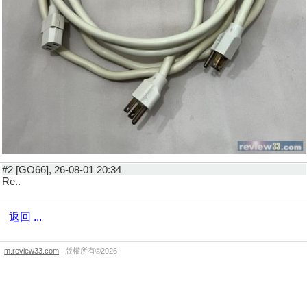
#2 [GO66], 26-08-01 20:34
Re..
返回 ...
m.review33.com
| 版權所有©2026