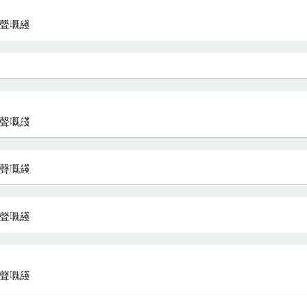
好聲嘅綫
好聲嘅綫
好聲嘅綫
好聲嘅綫
好聲嘅綫