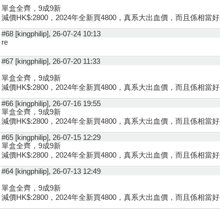
單盒全齊，9成9新
減價HK$:2800，2024年全新買4800，真系大出血價，而且係相當
#68 [kingphilip], 26-07-24 10:13
re
#67 [kingphilip], 26-07-20 11:33
單盒全齊，9成9新
減價HK$:2800，2024年全新買4800，真系大出血價，而且係相當
#66 [kingphilip], 26-07-16 19:55
單盒全齊，9成9新
減價HK$:2800，2024年全新買4800，真系大出血價，而且係相當
#65 [kingphilip], 26-07-15 12:29
單盒全齊，9成9新
減價HK$:2800，2024年全新買4800，真系大出血價，而且係相當
#64 [kingphilip], 26-07-13 12:49
單盒全齊，9成9新
減價HK$:2800，2024年全新買4800，真系大出血價，而且係相當