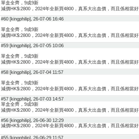
單盒全齊，9成9新
減價HK$:2800，2024年全新買4800，真系大出血價，而且係相當
#60 [kingphilip], 26-07-06 16:46
單盒全齊，9成9新
減價HK$:2800，2024年全新買4800，真系大出血價，而且係相當
#59 [kingphilip], 26-07-05 10:06
單盒全齊，9成9新
減價HK$:2800，2024年全新買4800，真系大出血價，而且係相當
#58 [kingphilip], 26-07-04 11:57
單盒全齊，9成9新
減價HK$:2800，2024年全新買4800，真系大出血價，而且係相當
#57 [kingphilip], 26-07-03 14:57
單盒全齊，9成9新
減價HK$:2800，2024年全新買4800，真系大出血價，而且係相當好
#56 [kingphilip], 26-06-30 12:29
減價HK$:2800，2024年全新買4800，真系大出血價，而且係相當好
#55 [kingphilip], 26-06-29 11:57