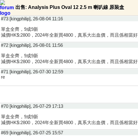
出售: Analysis Plus Oval 12 2.5 m 喇叭線 原裝盒
#73 [kingphilip], 26-08-04 11:16
單盒全齊，9成9新
減價HK$:2800，2024年全新買4800，真系大出血價，而且係相當
#72 [kingphilip], 26-08-01 11:56
單盒全齊，9成9新
減價HK$:2800，2024年全新買4800，真系大出血價，而且係相當
#71 [kingphilip], 26-07-30 12:59
re
#70 [kingphilip], 26-07-29 17:13
單盒全齊，9成9新
減價HK$:2800，2024年全新買4800，真系大出血價，而且係相當
#69 [kingphilip], 26-07-25 15:57