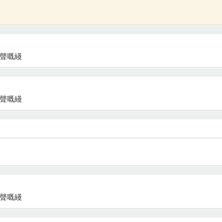
好聲嘅綫
好聲嘅綫
好聲嘅綫