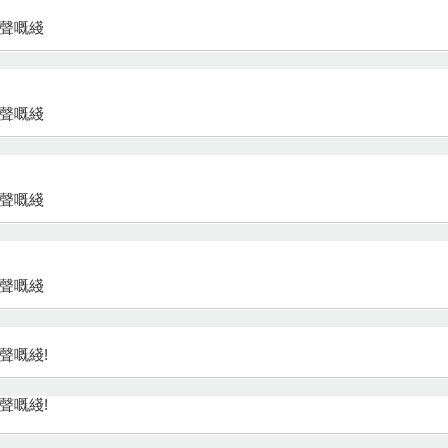
好聲嘅綫
好聲嘅綫
好聲嘅綫
好聲嘅綫
聲嘅綫!
聲嘅綫!