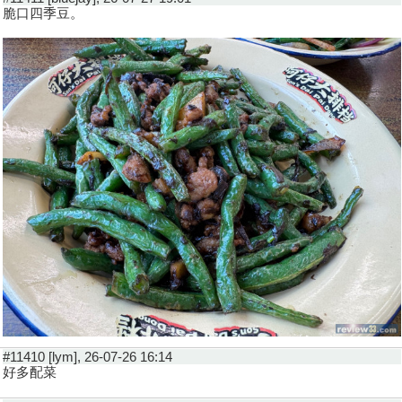
脆口四季豆。
#11410 [lym], 26-07-26 16:14
好多配菜