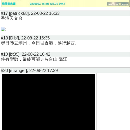
#17 [patrick88], 22-08-22 16:33
香港天文台
#18 [Dlbf], 22-08-22 16:35
尋日睇去潮州，今日埋香港，越行越西。
#19 [bt99], 22-08-22 16:42
仲有變數，最終可能走咗台山,陽江
#20 [stranger], 22-08-22 17:39