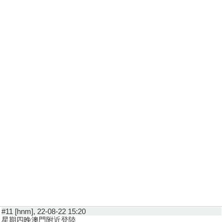
#11 [hnm], 22-08-22 15:20
星期四晚澳門附近登陸