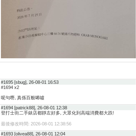
#1695 [sbug], 26-08-01 16:53
#1694 x2
呢句嘢, 真係百般唏噓
#1694 [patrick88], 26-08-01 12:38
登打士街二手錶店都靜左好多, 大眾化到高端消費都大跌!
最後修改時間: 2026-08-01 12:38:56
#1693 [olivea88], 26-08-01 12:04