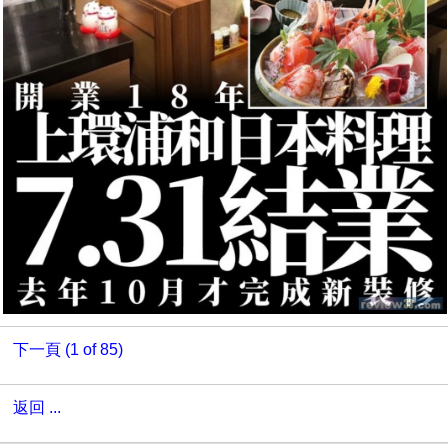
下一頁 (1 of 85)
返回 ...