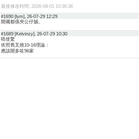
最後修改時間: 2026-08-01 10:36:36
#1690 [lym], 26-07-29 12:29
開襯都係夾公仔舖。
#1689 [Kelvinzy], 26-07-29 10:30
唔使驚
依照舊叉燒10-16理論：
應該開多咗96家