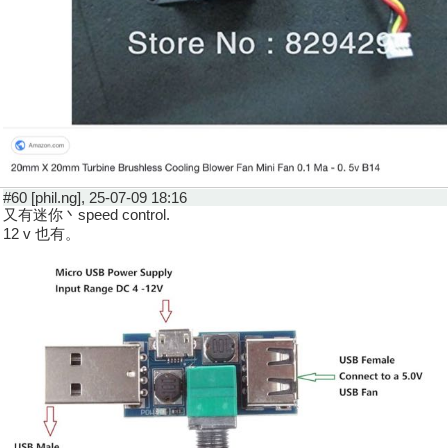
#60 [phil.ng], 25-07-09 18:16
又有迷你丶speed control.
12 v 也有。