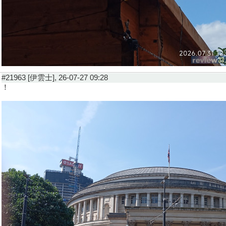
#21963 [伊雲士], 26-07-27 09:28
！