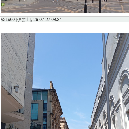
#21960 [伊雲士], 26-07-27 09:24
！