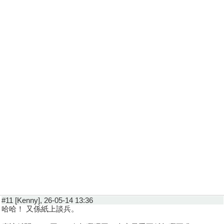
#11 [Kenny], 26-05-14 13:36
哈哈！ 又係紙上談兵。