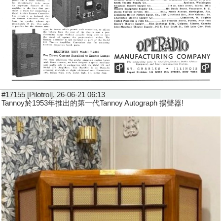
#17155 [Pilotrol], 26-06-21 06:13
Tannoy於1953年推出的第一代Tannoy Autograph 揚聲器!