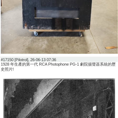
#17150 [Pilotrol], 26-06-13 07:36
1928 年生產的第一代 RCA Photophone PG-1 劇院揚聲器系統的歷
史照片!