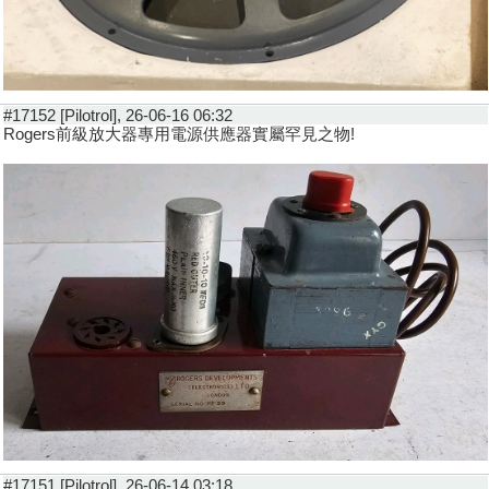
#17152 [Pilotrol], 26-06-16 06:32
Rogers前級放大器專用電源供應器實屬罕見之物!
#17151 [Pilotrol], 26-06-14 03:18