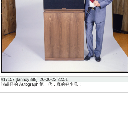
#17157 [tannoy888], 26-06-22 22:51
咁靚仔的 Autograph 第一代，真的好少見！