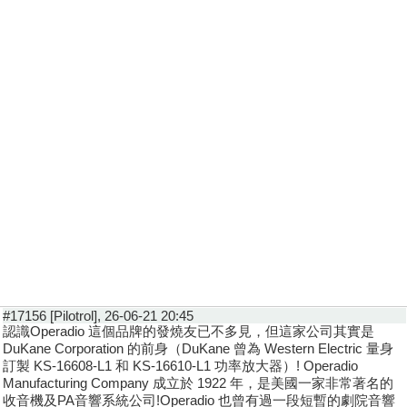
#17156 [Pilotrol], 26-06-21 20:45
認識Operadio 這個品牌的發燒友已不多見，但這家公司其實是
DuKane Corporation 的前身（DuKane 曾為 Western Electric 量身
訂製 KS-16608-L1 和 KS-16610-L1 功率放大器）! Operadio
Manufacturing Company 成立於 1922 年，是美國一家非常著名的
收音機及PA音響系統公司!Operadio 也曾有過一段短暫的劇院音響