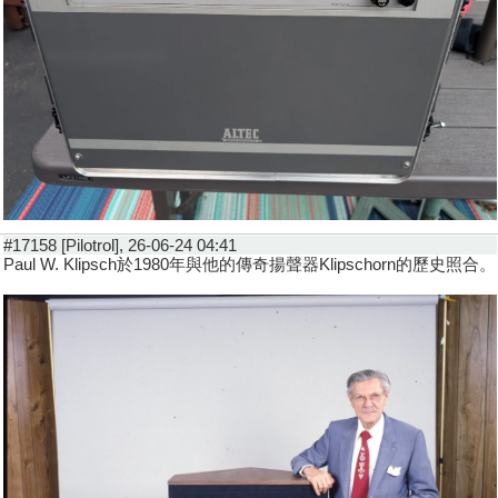
#17158 [Pilotrol], 26-06-24 04:41
Paul W. Klipsch於1980年與他的傳奇揚聲器Klipschorn的歷史照合。