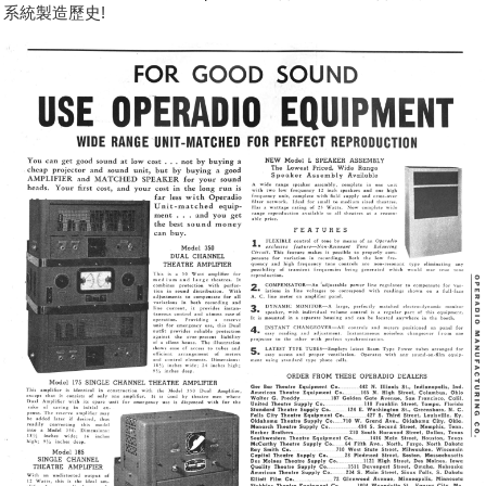
系統製造歷史!