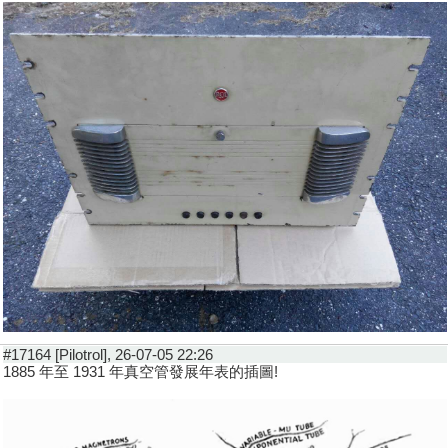
#17164 [Pilotrol], 26-07-05 22:26
1885 年至 1931 年真空管發展年表的插圖!