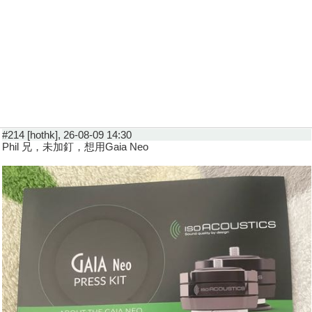
#214 [hothk], 26-08-09 14:30
Phil 兄，未加釘，想用Gaia Neo